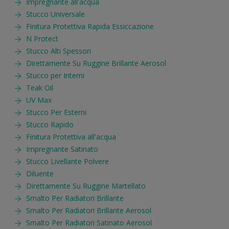
Impregnante all'acqua
Stucco Universale
Finitura Protettiva Rapida Essiccazione
N Protect
Stucco Alti Spessori
Direttamente Su Ruggine Brillante Aerosol
Stucco per Interni
Teak Oil
UV Max
Stucco Per Esterni
Stucco Rapido
Finitura Protettiva all'acqua
Impregnante Satinato
Stucco Livellante Polvere
Diluente
Direttamente Su Ruggine Martellato
Smalto Per Radiatori Brillante
Smalto Per Radiatori Brillante Aerosol
Smalto Per Radiatori Satinato Aerosol