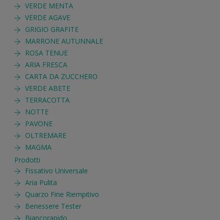
VERDE MENTA
VERDE AGAVE
GRIGIO GRAFITE
MARRONE AUTUNNALE
ROSA TENUE
ARIA FRESCA
CARTA DA ZUCCHERO
VERDE ABETE
TERRACOTTA
NOTTE
PAVONE
OLTREMARE
MAGMA
Prodotti
Fissativo Universale
Aria Pulita
Quarzo Fine Riempitivo
Benessere Tester
Biancorapido