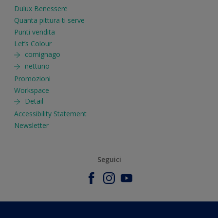
Dulux Benessere
Quanta pittura ti serve
Punti vendita
Let’s Colour
comignago
nettuno
Promozioni
Workspace
Detail
Accessibility Statement
Newsletter
Seguici