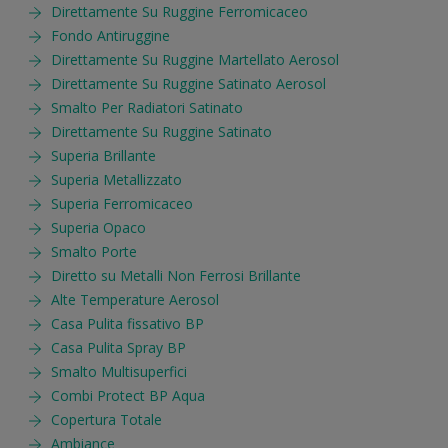
Direttamente Su Ruggine Ferromicaceo
Fondo Antiruggine
Direttamente Su Ruggine Martellato Aerosol
Direttamente Su Ruggine Satinato Aerosol
Smalto Per Radiatori Satinato
Direttamente Su Ruggine Satinato
Superia Brillante
Superia Metallizzato
Superia Ferromicaceo
Superia Opaco
Smalto Porte
Diretto su Metalli Non Ferrosi Brillante
Alte Temperature Aerosol
Casa Pulita fissativo BP
Casa Pulita Spray BP
Smalto Multisuperfici
Combi Protect BP Aqua
Copertura Totale
Ambiance