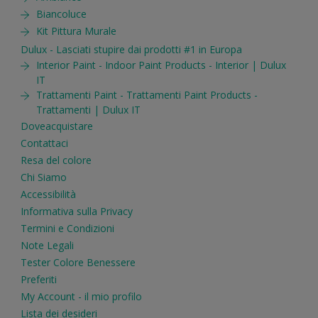
Biancoluce
Kit Pittura Murale
Dulux - Lasciati stupire dai prodotti #1 in Europa
Interior Paint - Indoor Paint Products - Interior | Dulux
IT
Trattamenti Paint - Trattamenti Paint Products -
Trattamenti | Dulux IT
Doveacquistare
Contattaci
Resa del colore
Chi Siamo
Accessibilità
Informativa sulla Privacy
Termini e Condizioni
Note Legali
Tester Colore Benessere
Preferiti
My Account - il mio profilo
Lista dei desideri