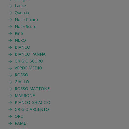
Larice
Quercia
Noce Chiaro
Noce Scuro
Pino
NERO
BIANCO
BIANCO PANNA
GRIGIO SCURO
VERDE MEDIO
ROSSO
GIALLO
ROSSO MATTONE
MARRONE
BIANCO GHIACCIO
GRIGIO ARGENTO
ORO
RAME