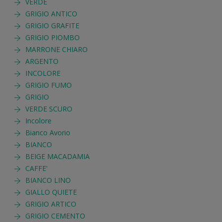
VERDE
GRIGIO ANTICO
GRIGIO GRAFITE
GRIGIO PIOMBO
MARRONE CHIARO
ARGENTO
INCOLORE
GRIGIO FUMO
GRIGIO
VERDE SCURO
Incolore
Bianco Avorio
BIANCO
BEIGE MACADAMIA
CAFFE'
BIANCO LINO
GIALLO QUIETE
GRIGIO ARTICO
GRIGIO CEMENTO