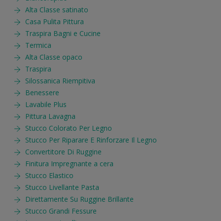
Alta Classe satinato
Casa Pulita Pittura
Traspira Bagni e Cucine
Termica
Alta Classe opaco
Traspira
Silossanica Riempitiva
Benessere
Lavabile Plus
Pittura Lavagna
Stucco Colorato Per Legno
Stucco Per Riparare E Rinforzare Il Legno
Convertitore Di Ruggine
Finitura Impregnante a cera
Stucco Elastico
Stucco Livellante Pasta
Direttamente Su Ruggine Brillante
Stucco Grandi Fessure