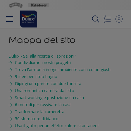
Mappa del sito
Dulux - Sei alla ricerca di ispirazioni?
Condividiamo i nostri progetti
Trova l'armonia in ogni ambiente con i colori giusti
9 idee per il tuo bagno
Dipingi una parete con due tonalità
Una romantica camera da letto
Smart working e postazione da casa
6 metodi per ravvivare la casa
Tranformare la cameretta
50 sfumature di bianco
Usa il giallo per un effetto calore istantaneo!