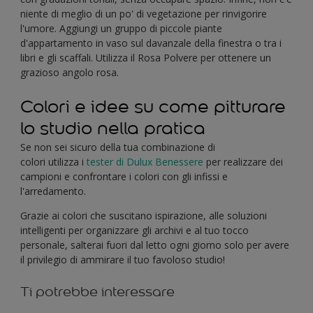
niente di meglio di un po' di vegetazione per rinvigorire
l'umore. Aggiungi un gruppo di piccole piante
d'appartamento in vaso sul davanzale della finestra o tra i
libri e gli scaffali. Utilizza il Rosa Polvere per ottenere un
grazioso angolo rosa.
Colori e idee su come pitturare
lo studio nella pratica
Se non sei sicuro della tua combinazione di
colori utilizza i
tester di Dulux Benessere
per realizzare dei
campioni e confrontare i colori con gli infissi e
l'arredamento.
Grazie ai colori che suscitano ispirazione, alle soluzioni
intelligenti per organizzare gli archivi e al tuo tocco
personale, salterai fuori dal letto ogni giorno solo per avere
il privilegio di ammirare il tuo favoloso studio!
Ti potrebbe interessare