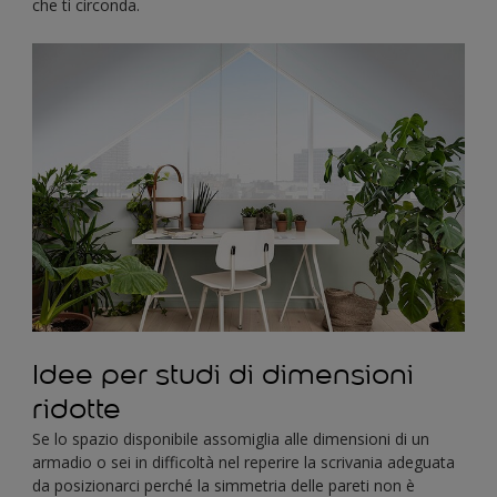
che ti circonda.
Idee per studi di dimensioni
ridotte
Se lo spazio disponibile assomiglia alle dimensioni di un
armadio o sei in difficoltà nel reperire la scrivania adeguata
da posizionarci perché la simmetria delle pareti non è