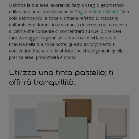
Delimita la tua area lavorativa; dagli un taglio geometrico
utilizzando una combinazione di
Grigio
e
Verde Menta
. Non
solo delimitando la zona si ottiene l’effetto di staccarsi
dall’ambiente domestico ma questo insieme crea un senso
di calma che consente di concentrarti su quello che devi
fare. A maggior ragione se l’area in cui devi lavorare è
ricavata nella tua zona notte; questo accorgimento ti
consentirà di separare le attività che si svolgono in quella
precisa area, produttività e riposo.
Utilizza una tinta pastello; ti
offrirà tranquillità.