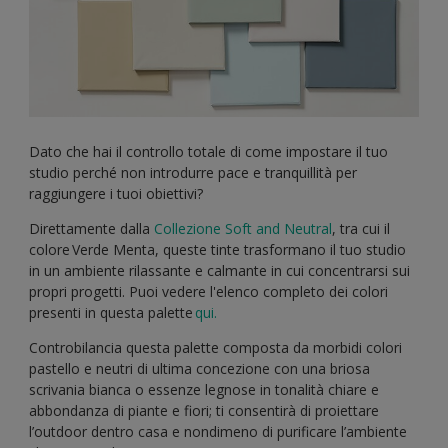
Dato che hai il controllo totale di come impostare il tuo
studio perché non introdurre pace e tranquillità per
raggiungere i tuoi obiettivi?
Direttamente dalla
Collezione Soft and Neutral
, tra cui il
colore Verde Menta, queste tinte trasformano il tuo studio
in un ambiente rilassante e calmante in cui concentrarsi sui
propri progetti. Puoi vedere l'elenco completo dei colori
presenti in questa palette
qui.
Controbilancia questa palette composta da morbidi colori
pastello e neutri di ultima concezione con una briosa
scrivania bianca o essenze legnose in tonalità chiare e
abbondanza di piante e fiori; ti consentirà di proiettare
l’outdoor dentro casa e nondimeno di purificare l’ambiente