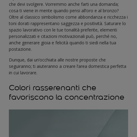
che devi svolgere. Vorremmo anche farti una domanda;
cosa ti viene in mente quando pensi all’oro e al bronzo?
Oltre al classico simbolismo come abbondanza e ricchezza i
toni dorati rappresentano saggezza e positività. Saturare lo
spazio lavorativo con le tue tonalità preferite, elementi
personalizzati e citazioni motivazionali può, perché no,
anche generare gioia e felicità quando ti siedi nella tua
postazione.
Dunque, dai un’occhiata alle nostre proposte che
seguiranno; ti aiuteranno a creare l’area domestica perfetta
in cui lavorare.
Colori rasserenanti che
favoriscono la concentrazione