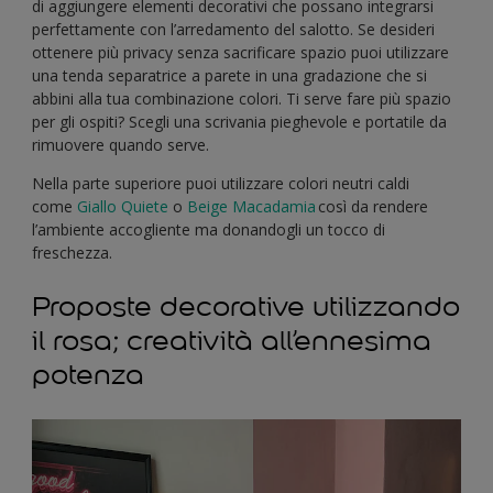
di aggiungere elementi decorativi che possano integrarsi
perfettamente con l’arredamento del salotto. Se desideri
ottenere più privacy senza sacrificare spazio puoi utilizzare
una tenda separatrice a parete in una gradazione che si
abbini alla tua combinazione colori. Ti serve fare più spazio
per gli ospiti? Scegli una scrivania pieghevole e portatile da
rimuovere quando serve.
Nella parte superiore puoi utilizzare colori neutri caldi
come
Giallo Quiete
o
Beige Macadamia
così da rendere
l’ambiente accogliente ma donandogli un tocco di
freschezza.
Proposte decorative utilizzando
il rosa; creatività all’ennesima
potenza