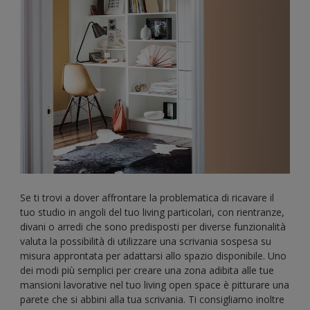
Se ti trovi a dover affrontare la problematica di ricavare il
tuo studio in angoli del tuo living particolari, con rientranze,
divani o arredi che sono predisposti per diverse funzionalità
valuta la possibilità di utilizzare una scrivania sospesa su
misura approntata per adattarsi allo spazio disponibile. Uno
dei modi più semplici per creare una zona adibita alle tue
mansioni lavorative nel tuo living open space è pitturare una
parete che si abbini alla tua scrivania. Ti consigliamo inoltre