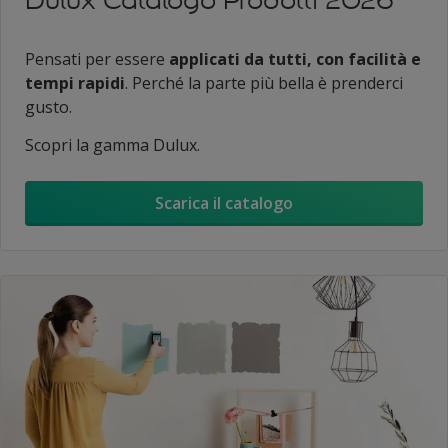
Dulux Catalogo Prodotti 2026
Pensati per essere
applicati da tutti, con facilità e
tempi rapidi
. Perché la parte più bella è prenderci
gusto.
Scopri la gamma Dulux.
Scarica il catalogo