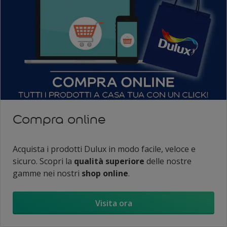
Compra online
Acquista i prodotti Dulux in modo facile, veloce e
sicuro. Scopri la
qualità superiore
delle nostre
gamme nei nostri
shop online
.
Visita ora