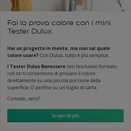
Fai la prova colore con i mini
Tester Dulux
Hai un progetto in mente, ma non sai quale
colore usare?
Con Dulux, tutto è più semplice.
I Tester Dulux Benessere
con l’esclusivo formato
roll on ti consentono di provare il colore
direttamente su una piccola porzione della
superficie. O perfino su un foglio di carta.
Comodo, vero?
Scopri di più