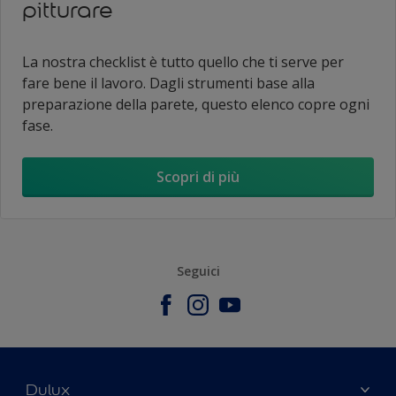
pitturare​
La nostra checklist è tutto quello che ti serve per
fare bene il lavoro. Dagli strumenti base alla
preparazione della parete, questo elenco copre ogni
fase.
Scopri di più
Seguici
Dulux