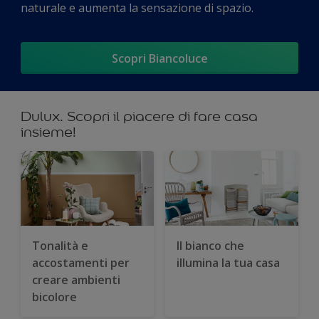
naturale e aumenta la sensazione di spazio.
Scopri Biancoluce
Dulux. Scopri il piacere di fare casa
insieme!
Tonalità e
Il bianco che
accostamenti per
illumina la tua casa
creare ambienti
bicolore