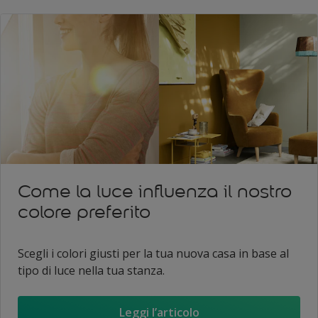
Come la luce influenza il nostro
colore preferito
Scegli i colori giusti per la tua nuova casa in base al
tipo di luce nella tua stanza.
Leggi l’articolo