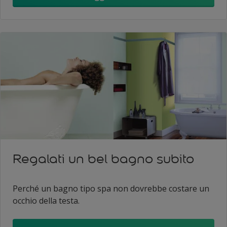
Regalati un bel bagno subito
Perché un bagno tipo spa non dovrebbe costare un
occhio della testa.