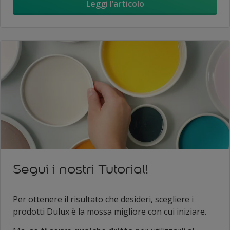
Leggi l’articolo
Segui i nostri Tutorial!
Per ottenere il risultato che desideri, scegliere i
prodotti Dulux è la mossa migliore con cui iniziare.