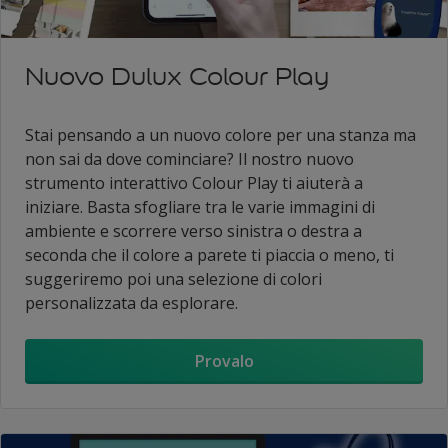
Nuovo Dulux Colour Play
Stai pensando a un nuovo colore per una stanza ma
non sai da dove cominciare? Il nostro nuovo
strumento interattivo Colour Play ti aiuterà a
iniziare. Basta sfogliare tra le varie immagini di
ambiente e scorrere verso sinistra o destra a
seconda che il colore a parete ti piaccia o meno, ti
suggeriremo poi una selezione di colori
personalizzata da esplorare.
Provalo