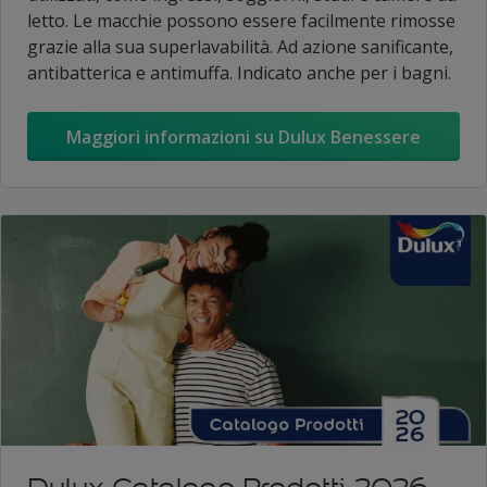
letto. Le macchie possono essere facilmente rimosse
grazie alla sua superlavabilità. Ad azione sanificante,
antibatterica e antimuffa. Indicato anche per i bagni.
Maggiori informazioni su Dulux Benessere