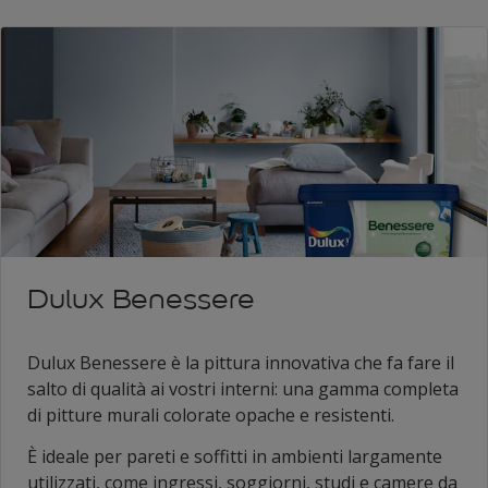
Dulux Benessere
Dulux Benessere è la pittura innovativa che fa fare il
salto di qualità ai vostri interni: una gamma completa
di pitture murali colorate opache e resistenti.
È ideale per pareti e soffitti in ambienti largamente
utilizzati, come ingressi, soggiorni, studi e camere da