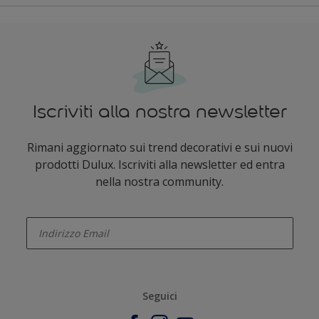
Iscriviti alla nostra newsletter​
Rimani aggiornato sui trend decorativi e sui nuovi
prodotti Dulux. Iscriviti alla newsletter ed entra
nella nostra community.
enter-your-email
Seguici