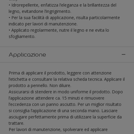
• Idrorepellente, enfatizza l’eleganza e la brillantezza del
legno, evitandone l’ingrigimento.
• Per la sua facilità di applicazione, risulta particolarmente
indicato per lavori di manutenzione.
• Applicato regolarmente, nutre il legno e ne evita lo
sfogliamento.
Applicazione
Prima di applicare il prodotto, leggere con attenzione
l’etichetta e consultare la relativa scheda tecnica. Applicare il
prodotto a pennello. Non diluire.
Assicurarsi di stendere in modo uniforme il prodotto. Dopo
l’applicazione attendere ca. 15 minuti e rimuovere
l’eccedenza con un panno asciutto. Per un miglior risultato
si consiglia l’applicazione di una seconda mano. Lasciare
asciugare perfettamente prima di utilizzare la superficie da
trattare.
Per lavori di manutenzione, spolverare ed applicare